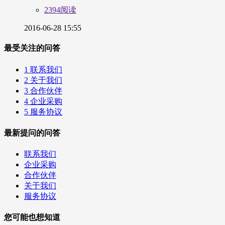
2394阅读
2016-06-28 15:55
最受关注的问答
1
联系我们
2
关于我们
3
合作伙伴
4
企业采购
5
服务协议
最新提问的问答
联系我们
企业采购
合作伙伴
关于我们
服务协议
您可能也想知道