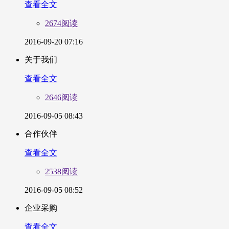
查看全文
2674阅读
2016-09-20 07:16
关于我们
查看全文
2646阅读
2016-09-05 08:43
合作伙伴
查看全文
2538阅读
2016-09-05 08:52
企业采购
查看全文