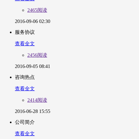
2465阅读
2016-09-06 02:30
服务协议
查看全文
2456阅读
2016-09-05 08:41
咨询热点
查看全文
2414阅读
2016-06-28 15:55
公司简介
查看全文