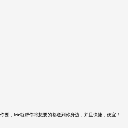
要，lete就帮你将想要的都送到你身边，并且快捷，便宜！