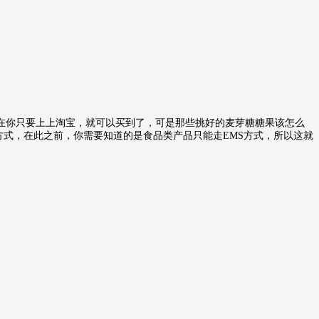
在你只要上上淘宝，就可以买到了，可是那些挑好的麦芽糖糖果该怎么
方式，在此之前，你需要知道的是食品类产品只能走EMS方式，所以这就