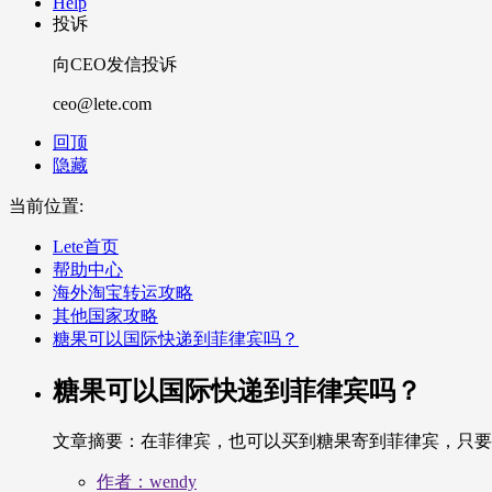
Help
投诉
向CEO发信投诉
ceo@lete.com
回顶
隐藏
当前位置:
Lete首页
帮助中心
海外淘宝转运攻略
其他国家攻略
糖果可以国际快递到菲律宾吗？
糖果可以国际快递到菲律宾吗？
文章摘要：
在菲律宾，也可以买到糖果寄到菲律宾，只要你
作者：wendy