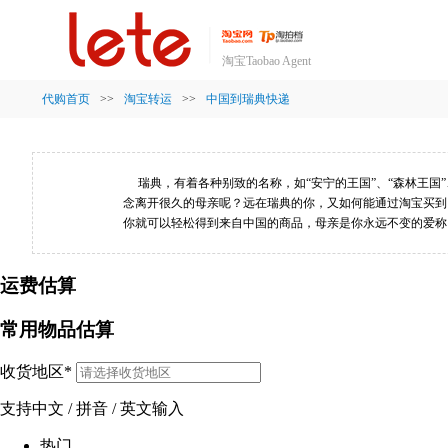
淘宝Taobao Agent
代购首页
>>
淘宝转运
>>
中国到瑞典快递
瑞典，有着各种别致的名称，如“安宁的王国”、“森林王国”
念离开很久的母亲呢？远在瑞典的你，又如何能通过淘宝买到
你就可以轻松得到来自中国的商品，母亲是你永远不变的爱称